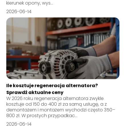
kierunek opony, wys...
2026-06-14
Ile kosztuje regeneracja alternatora?
Sprawdź aktualne ceny
W 2026 roku regeneracja alternatora zwykle
kosztuje od 150 do 400 zł za samą usługę, a z
demontażem i montażem wychodzi często 350–
800 zł. W prostych przypadkac...
2026-06-14