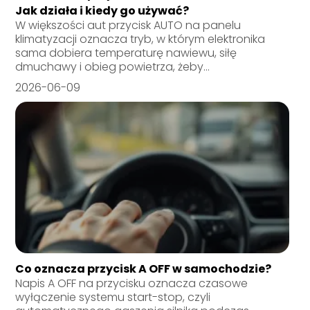
Jak działa i kiedy go używać?
W większości aut przycisk AUTO na panelu
klimatyzacji oznacza tryb, w którym elektronika
sama dobiera temperaturę nawiewu, siłę
dmuchawy i obieg powietrza, żeby...
2026-06-09
Co oznacza przycisk A OFF w samochodzie?
Napis A OFF na przycisku oznacza czasowe
wyłączenie systemu start-stop, czyli