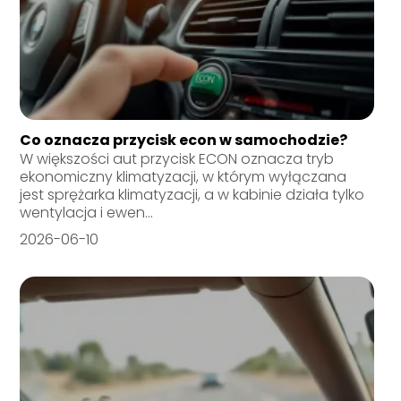
Co oznacza przycisk econ w samochodzie?
W większości aut przycisk ECON oznacza tryb
ekonomiczny klimatyzacji, w którym wyłączana
jest sprężarka klimatyzacji, a w kabinie działa tylko
wentylacja i ewen...
2026-06-10