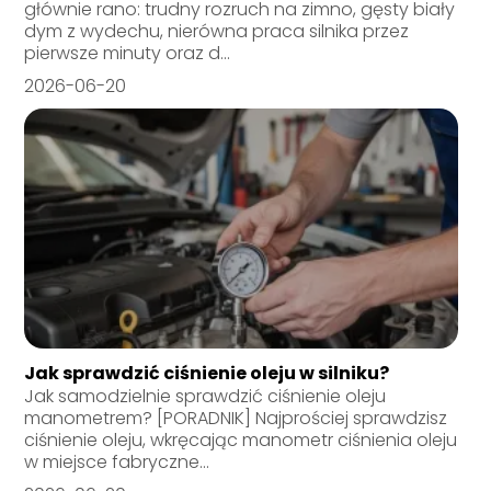
głównie rano: trudny rozruch na zimno, gęsty biały
dym z wydechu, nierówna praca silnika przez
pierwsze minuty oraz d...
2026-06-20
Jak sprawdzić ciśnienie oleju w silniku?
Jak samodzielnie sprawdzić ciśnienie oleju
manometrem? [PORADNIK] Najprościej sprawdzisz
ciśnienie oleju, wkręcając manometr ciśnienia oleju
w miejsce fabryczne...