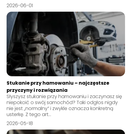
2026-06-01
Stukanie przy hamowaniu – najczęstsze
przyczyny i rozwiązania
Słyszysz stukanie przy hamowaniu i zaczynasz się
niepokoić o swój samochód? Taki odgłos nigdy
nie jest „normalny” i zwykle oznacza konkretną
usterkę. Z tego art...
2026-05-18