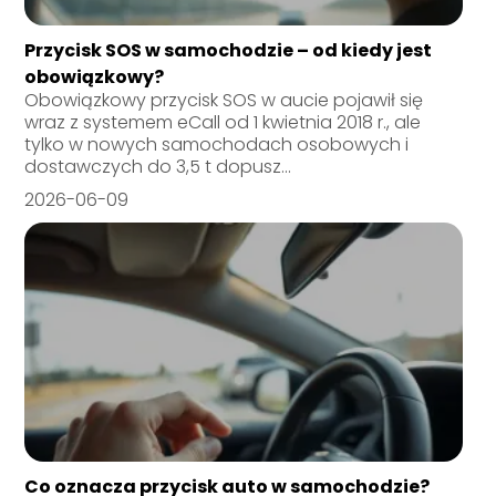
Przycisk SOS w samochodzie – od kiedy jest
obowiązkowy?
Obowiązkowy przycisk SOS w aucie pojawił się
wraz z systemem eCall od 1 kwietnia 2018 r., ale
tylko w nowych samochodach osobowych i
dostawczych do 3,5 t dopusz...
2026-06-09
Co oznacza przycisk auto w samochodzie?