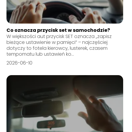
Co oznacza przycisk set w samochodzie?
W większości aut przycisk SET oznacza „zapisz
bieżące ustawienie w pamięci” – najczęściej
dotyczy to fotela kierowcy, lusterek, czasem
tempomatu lub ustawień ko...
2026-06-10