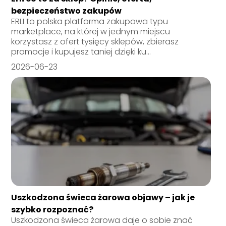
bezpieczeństwo zakupów
ERLI to polska platforma zakupowa typu
marketplace, na której w jednym miejscu
korzystasz z ofert tysięcy sklepów, zbierasz
promocje i kupujesz taniej dzięki ku...
2026-06-23
Uszkodzona świeca żarowa objawy – jak je
szybko rozpoznać?
Uszkodzona świeca żarowa daje o sobie znać