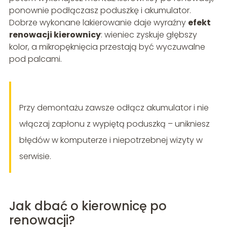
ponownie podłączasz poduszkę i akumulator.
Dobrze wykonane lakierowanie daje wyraźny
efekt
renowacji kierownicy
: wieniec zyskuje głębszy
kolor, a mikropęknięcia przestają być wyczuwalne
pod palcami.
Przy demontażu zawsze odłącz akumulator i nie
włączaj zapłonu z wypiętą poduszką – unikniesz
błędów w komputerze i niepotrzebnej wizyty w
serwisie.
Jak dbać o kierownicę po
renowacji?