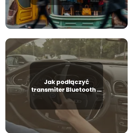
Jak podłączyć
transmiter Bluetooth w
samochodzie?
Poradnik