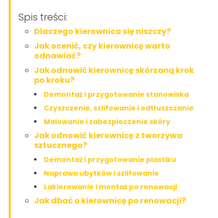
Spis treści:
Dlaczego kierownica się niszczy?
Jak ocenić, czy kierownicę warto
odnawiać?
Jak odnowić kierownicę skórzaną krok
po kroku?
Demontaż i przygotowanie stanowiska
Czyszczenie, szlifowanie i odtłuszczanie
Malowanie i zabezpieczenie skóry
Jak odnowić kierownicę z tworzywa
sztucznego?
Demontaż i przygotowanie plastiku
Naprawa ubytków i szlifowanie
Lakierowanie i montaż po renowacji
Jak dbać o kierownicę po renowacji?