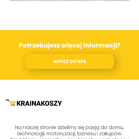
Potrzebujesz więcej informacji?
NAPISZ DO NAS
Na naszej stronie dzielimy się pasją do domu,
technologii, motoryzacji, biznesu i zakupów.