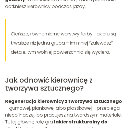
dotkniesz kierownicy podczas jazdy.
Cieńsze, równomierne warstwy farby i lakieru są
trwalsze niż jedna gruba – im mniej “zalewasz”
detale, tym wolniej powierzchnia się wyciera.
Jak odnowić kierownicę z
tworzywa sztucznego?
Regeneracja kierownicy z tworzywa sztucznego
– gumowej, piankowej albo plastikowej – przebiega
nieco inaczej, bo pracujesz na twardszym materiale.
Tutaj główną rolę gra
lakier strukturalny do