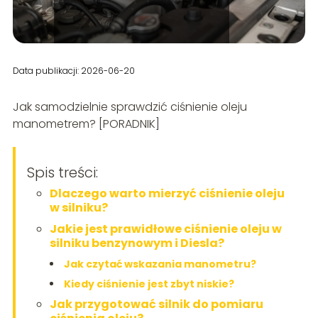
Data publikacji: 2026-06-20
Jak samodzielnie sprawdzić ciśnienie oleju
manometrem? [PORADNIK]
Spis treści:
Dlaczego warto mierzyć ciśnienie oleju
w silniku?
Jakie jest prawidłowe ciśnienie oleju w
silniku benzynowym i Diesla?
Jak czytać wskazania manometru?
Kiedy ciśnienie jest zbyt niskie?
Jak przygotować silnik do pomiaru