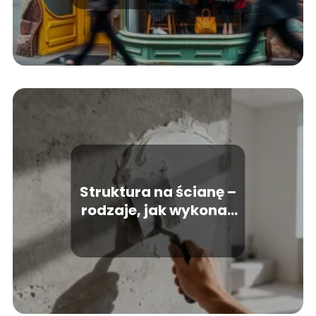
Struktura na ścianę –
rodzaje, jak wykonać
samodzielnie?