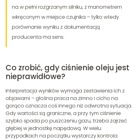
na w pełni rozgrzanym silniku, z manometrem
wkręconym w miejsce czujnika – tylko wtedy
porównanie wyniku z dokumentacją
producenta ma sens.
Co zrobić, gdy ciśnienie oleju jest
nieprawidłowe?
Interpretacja wyników wymaga zestawienia ich z
objawami – głośna praca na zimno i cicho na
gorąco oznacza coś innego niż odwrotna sytuacja.
Gdy wartości są graniczne, a przy tym ciśnienie
szybko spada po puszczeniu gazu, trzeba zajrzeć
głębiej w jednostkę napędową. W wielu
przypadkach na początku wystarczy kontrola