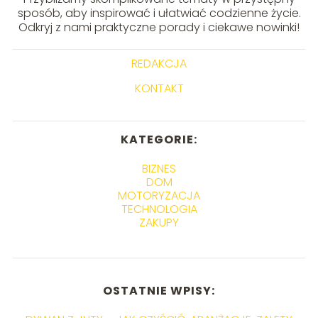
sposób, aby inspirować i ułatwiać codzienne życie.
Odkryj z nami praktyczne porady i ciekawe nowinki!
REDAKCJA
KONTAKT
KATEGORIE:
BIZNES
DOM
MOTORYZACJA
TECHNOLOGIA
ZAKUPY
OSTATNIE WPISY: