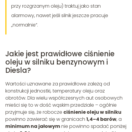
przy rozgrzanym oleju) traktuj jako stan
alarmowy, nawet jeśli silnik jeszcze pracuje
„normalnie”.
Jakie jest prawidłowe ciśnienie
oleju w silniku benzynowym i
Diesla?
Wartości uznawane za prawidłowe zależą od
konstrukcji jednostki, temperatury oleju oraz
obrotów. Dla wielu współczesnych aut osobowych
mieści się to w dość wąskim przedziale – ogólnie
przyjmuje się, że robocze
ciśnienie oleju w silniku
powinno zawierać się w granicach
1,4–4 barów
, a
minimum na jałowym
nie powinno spadać poniżej