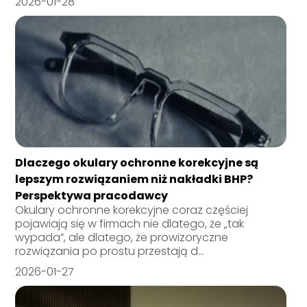
2026-01-28
Dlaczego okulary ochronne korekcyjne są
lepszym rozwiązaniem niż nakładki BHP?
Perspektywa pracodawcy
Okulary ochronne korekcyjne coraz częściej
pojawiają się w firmach nie dlatego, że „tak
wypada”, ale dlatego, że prowizoryczne
rozwiązania po prostu przestają d...
2026-01-27