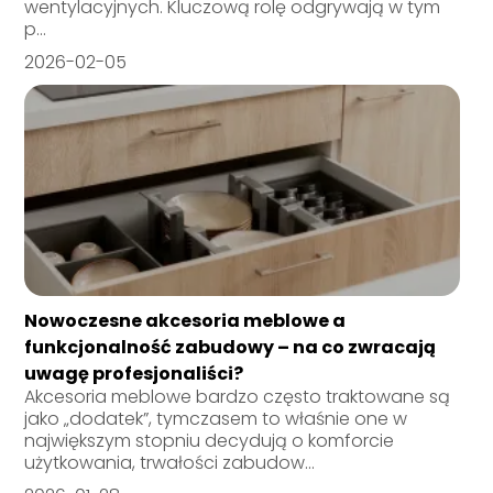
wentylacyjnych. Kluczową rolę odgrywają w tym
p...
2026-02-05
Nowoczesne akcesoria meblowe a
funkcjonalność zabudowy – na co zwracają
uwagę profesjonaliści?
Akcesoria meblowe bardzo często traktowane są
jako „dodatek”, tymczasem to właśnie one w
największym stopniu decydują o komforcie
użytkowania, trwałości zabudow...