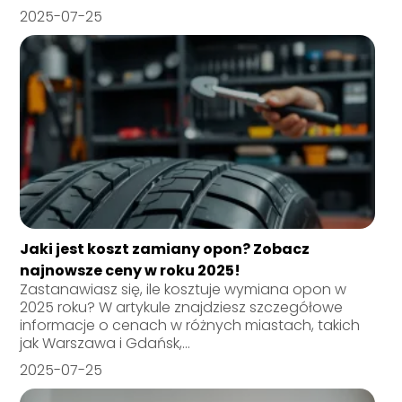
2025-07-25
Jaki jest koszt zamiany opon? Zobacz
najnowsze ceny w roku 2025!
Zastanawiasz się, ile kosztuje wymiana opon w
2025 roku? W artykule znajdziesz szczegółowe
informacje o cenach w różnych miastach, takich
jak Warszawa i Gdańsk,...
2025-07-25