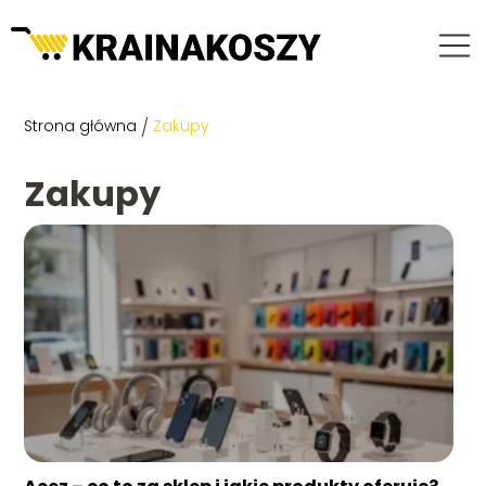
Strona główna
/
Zakupy
Zakupy