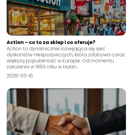
Action – co to za sklep i co oferuje?
Action to dynamicznie rozwijająca się sieć
dyskontów niespożywczych, która zdobywa coraz
większą popularność w Europie. Od momentu
założenia w 1993 roku w Holan...
2026-03-16