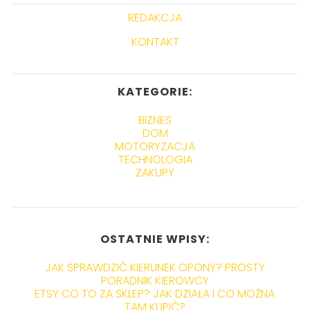
REDAKCJA
KONTAKT
KATEGORIE:
BIZNES
DOM
MOTORYZACJA
TECHNOLOGIA
ZAKUPY
OSTATNIE WPISY:
JAK SPRAWDZIĆ KIERUNEK OPONY? PROSTY
PORADNIK KIEROWCY
ETSY CO TO ZA SKLEP? JAK DZIAŁA I CO MOŻNA
TAM KUPIĆ?