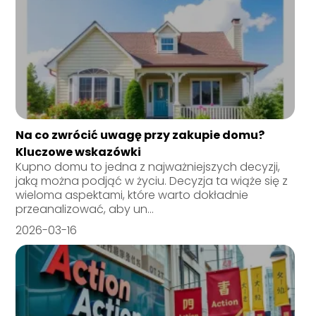
Na co zwrócić uwagę przy zakupie domu?
Kluczowe wskazówki
Kupno domu to jedna z najważniejszych decyzji,
jaką można podjąć w życiu. Decyzja ta wiąże się z
wieloma aspektami, które warto dokładnie
przeanalizować, aby un...
2026-03-16