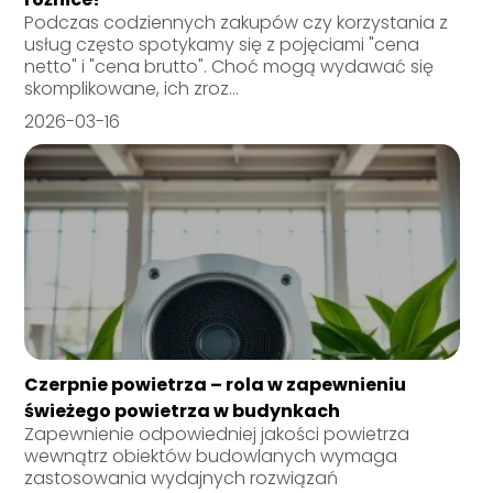
Podczas codziennych zakupów czy korzystania z
usług często spotykamy się z pojęciami "cena
netto" i "cena brutto". Choć mogą wydawać się
skomplikowane, ich zroz...
2026-03-16
Czerpnie powietrza – rola w zapewnieniu
świeżego powietrza w budynkach
Zapewnienie odpowiedniej jakości powietrza
wewnątrz obiektów budowlanych wymaga
zastosowania wydajnych rozwiązań