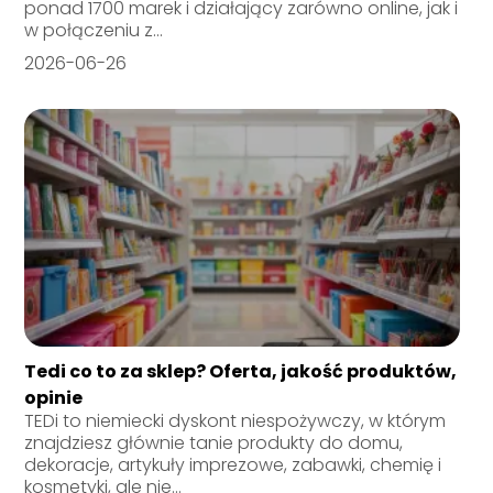
ponad 1700 marek i działający zarówno online, jak i
w połączeniu z...
2026-06-26
Tedi co to za sklep? Oferta, jakość produktów,
opinie
TEDi to niemiecki dyskont niespożywczy, w którym
znajdziesz głównie tanie produkty do domu,
dekoracje, artykuły imprezowe, zabawki, chemię i
kosmetyki, ale nie...