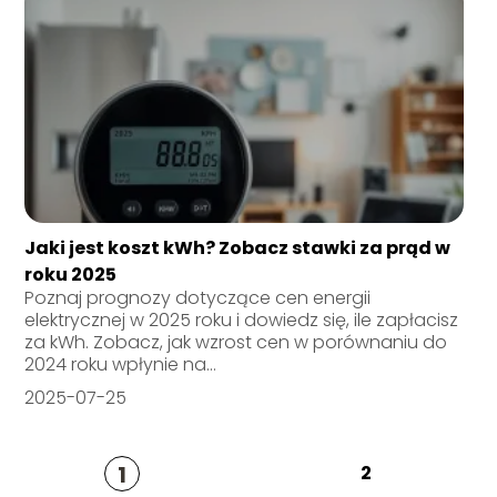
Jaki jest koszt kWh? Zobacz stawki za prąd w
roku 2025
Poznaj prognozy dotyczące cen energii
elektrycznej w 2025 roku i dowiedz się, ile zapłacisz
za kWh. Zobacz, jak wzrost cen w porównaniu do
2024 roku wpłynie na...
2025-07-25
1
2