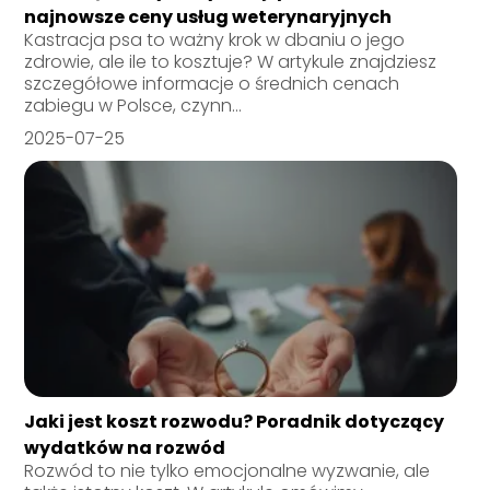
najnowsze ceny usług weterynaryjnych
Kastracja psa to ważny krok w dbaniu o jego
zdrowie, ale ile to kosztuje? W artykule znajdziesz
szczegółowe informacje o średnich cenach
zabiegu w Polsce, czynn...
2025-07-25
Jaki jest koszt rozwodu? Poradnik dotyczący
wydatków na rozwód
Rozwód to nie tylko emocjonalne wyzwanie, ale