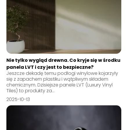
Nie tylko wygląd drewna. Co kryje się w środku
panela LVT i czy jest to bezpieczne?
Jeszcze dekadę temu podłogi winylowe kojarzyły
się z zapachem plastiku i wątpliwym składem
chemicznym. Dzisiejsze panele LVT (Luxury Vinyl
Tiles) to produkty za...
2025-10-13