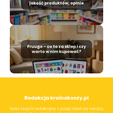
jakość produktów, opinie
Fruugo – co to za sklep i czy
warto w nim kupować?
Redakcja krainakoszy.pl
Nasz zespół redakcyjny z pasją dzieli się wiedzą