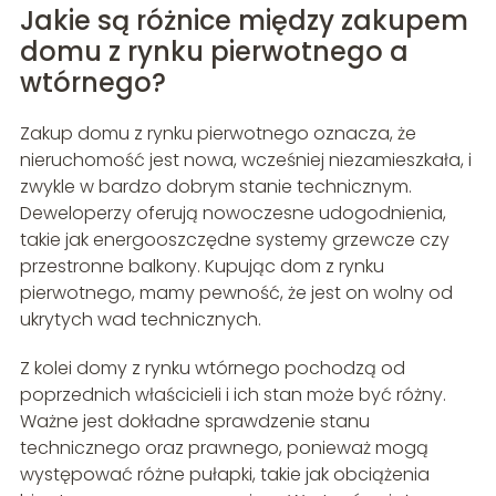
Jakie są różnice między zakupem
domu z rynku pierwotnego a
wtórnego?
Zakup domu z rynku pierwotnego oznacza, że
nieruchomość jest nowa, wcześniej niezamieszkała, i
zwykle w bardzo dobrym stanie technicznym.
Deweloperzy oferują nowoczesne udogodnienia,
takie jak energooszczędne systemy grzewcze czy
przestronne balkony. Kupując dom z rynku
pierwotnego, mamy pewność, że jest on wolny od
ukrytych wad technicznych.
Z kolei domy z rynku wtórnego pochodzą od
poprzednich właścicieli i ich stan może być różny.
Ważne jest dokładne sprawdzenie stanu
technicznego oraz prawnego, ponieważ mogą
występować różne pułapki, takie jak obciążenia