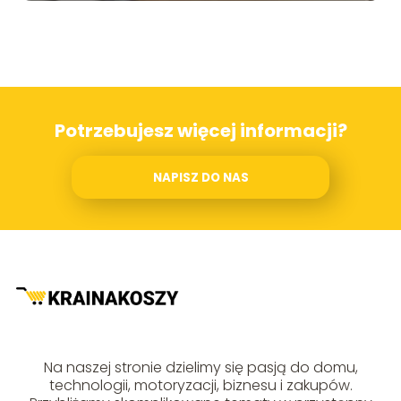
Potrzebujesz więcej informacji?
NAPISZ DO NAS
Na naszej stronie dzielimy się pasją do domu,
technologii, motoryzacji, biznesu i zakupów.