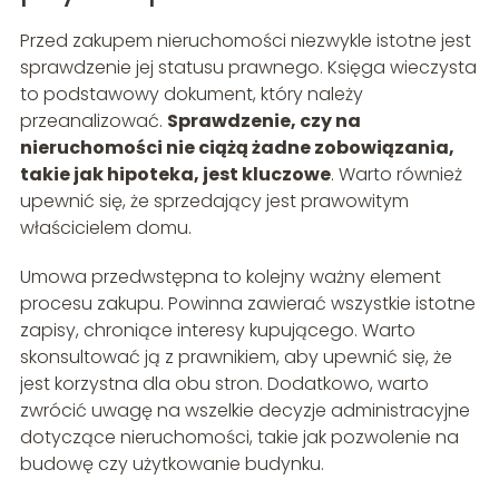
Przed zakupem nieruchomości niezwykle istotne jest
sprawdzenie jej statusu prawnego. Księga wieczysta
to podstawowy dokument, który należy
przeanalizować.
Sprawdzenie, czy na
nieruchomości nie ciążą żadne zobowiązania,
takie jak hipoteka, jest kluczowe
. Warto również
upewnić się, że sprzedający jest prawowitym
właścicielem domu.
Umowa przedwstępna to kolejny ważny element
procesu zakupu. Powinna zawierać wszystkie istotne
zapisy, chroniące interesy kupującego. Warto
skonsultować ją z prawnikiem, aby upewnić się, że
jest korzystna dla obu stron. Dodatkowo, warto
zwrócić uwagę na wszelkie decyzje administracyjne
dotyczące nieruchomości, takie jak pozwolenie na
budowę czy użytkowanie budynku.