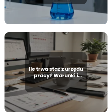
Ile trwa staż z urzędu
pracy? Warunki i
szczegóły