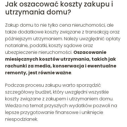
Jak oszacować koszty zakupu i
utrzymania domu?
Zakup domu to nie tylko cena nieruchomości, ale
także dodatkowe koszty związane z transakcją oraz
późniejszym utrzymaniem. Należy uwzględnić opłaty
notarialne, podatki, koszty sądowe oraz
ubezpieczenie nieruchomości.
Oszacowanie
miesięcznych kosztów utrzymania, takich jak
rachunki za media, konserwacja i ewentualne
remonty, jest równie ważne
.
Podczas procesu zakupu warto sporządzić
szczegółowy budżet, który uwzględni wszystkie
koszty związane z zakupem i utrzymaniem domu.
Wiedza na temat przyszłych wydatków pozwoli na
lepsze przygotowanie finansowe i uniknięcie
niespodzianek.