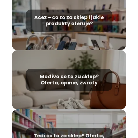
Acez – co to za sklep i jakie
produkty oferuje?
Modivo co to za sklep?
Oferta, opinie, zwroty
Tedi co to za sklep? Oferta,