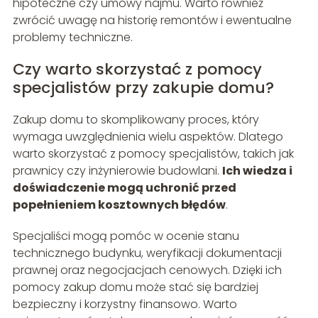
hipoteczne czy umowy najmu. Warto również
zwrócić uwagę na historię remontów i ewentualne
problemy techniczne.
Czy warto skorzystać z pomocy
specjalistów przy zakupie domu?
Zakup domu to skomplikowany proces, który
wymaga uwzględnienia wielu aspektów. Dlatego
warto skorzystać z pomocy specjalistów, takich jak
prawnicy czy inżynierowie budowlani.
Ich wiedza i
doświadczenie mogą uchronić przed
popełnieniem kosztownych błędów
.
Specjaliści mogą pomóc w ocenie stanu
technicznego budynku, weryfikacji dokumentacji
prawnej oraz negocjacjach cenowych. Dzięki ich
pomocy zakup domu może stać się bardziej
bezpieczny i korzystny finansowo. Warto