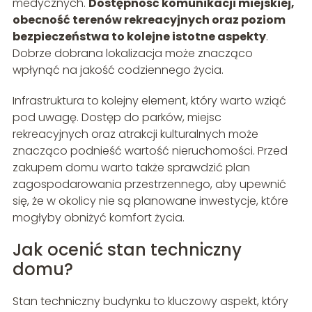
medycznych.
Dostępność komunikacji miejskiej,
obecność terenów rekreacyjnych oraz poziom
bezpieczeństwa to kolejne istotne aspekty
.
Dobrze dobrana lokalizacja może znacząco
wpłynąć na jakość codziennego życia.
Infrastruktura to kolejny element, który warto wziąć
pod uwagę. Dostęp do parków, miejsc
rekreacyjnych oraz atrakcji kulturalnych może
znacząco podnieść wartość nieruchomości. Przed
zakupem domu warto także sprawdzić plan
zagospodarowania przestrzennego, aby upewnić
się, że w okolicy nie są planowane inwestycje, które
mogłyby obniżyć komfort życia.
Jak ocenić stan techniczny
domu?
Stan techniczny budynku to kluczowy aspekt, który