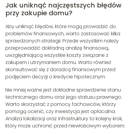
Jak uniknąć najczęstszych błędów
przy zakupie domu?
Aby uniknąć błędów, które mogą prowadzić do
problemów finansowych, warto zastosować kilka
sprawdzonych strategii. Przede wszystkim należy
przeprowadzić dokładną analizę finansową,
uwzględniającą wszystkie koszty związane z
zakupem i utrzymaniem domu. Warto również
skonsultować się z doradcą finansowym przed
podjęciem decyzji o kredycie hipotecznym.
Nie mniej ważne jest dokładne sprawdzenie stanu
technicznego domu oraz jego statusu prawnego.
Warto skorzystać z pomocy fachowców, którzy
pomogą ocenić, czy inwestycja jest opłacalna.
Analiza lokalizacji oraz infrastruktury to kolejny krok,
który może uchronić przed niewłaściwym wyborem.