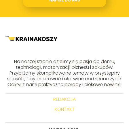
NAPISZ DO NAS
Na naszej stronie dzielimy się pasją do domu,
technologii, motoryzacji, biznesu i zakupów.
Przybliżamy skomplikowane tematy w przystępny
sposób, aby inspirować i ułatwiać codzienne życie.
Odkryj z nami praktyczne porady i ciekawe nowinki!
REDAKCJA
KONTAKT