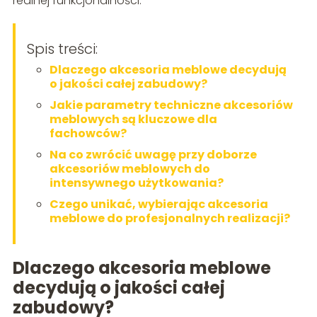
realnej funkcjonalności.
Spis treści:
Dlaczego akcesoria meblowe decydują
o jakości całej zabudowy?
Jakie parametry techniczne akcesoriów
meblowych są kluczowe dla
fachowców?
Na co zwrócić uwagę przy doborze
akcesoriów meblowych do
intensywnego użytkowania?
Czego unikać, wybierając akcesoria
meblowe do profesjonalnych realizacji?
Dlaczego akcesoria meblowe
decydują o jakości całej
zabudowy?