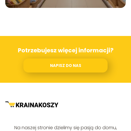
Potrzebujesz więcej informacji?
NAPISZ DO NAS
Na naszej stronie dzielimy się pasją do domu,