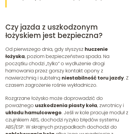
Czy jazda z uszkodzonym
łożyskiem jest bezpieczna?
Od pierwszego dnia, gdy słyszysz
huczenie
łożyska
, poziom bezpieczeństwa spada. Na
początku chodzi „tylko” o wydłużenie drogi
hamowania przez gorszy kontakt opony z
nawierzchnią i subtelną
niestabilność toru jazdy
. Z
czasem zagrożenie rośnie wykładniczo.
Rozgrzane łożysko może doprowadzić do
poważnego
uszkodzenia piasty koła
, zwrotnicy i
układu hamulcowego
. Jeśli w kole pracuje moduł z
czujnikiem ABS, dochodzi ryzyko błędów systemu
ABS/ESP. W skrajnych przypadkach dochodzi do