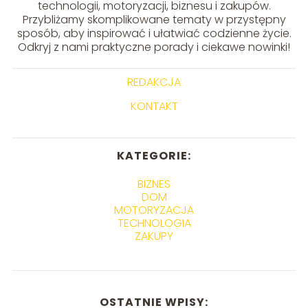
technologii, motoryzacji, biznesu i zakupów.
Przybliżamy skomplikowane tematy w przystępny
sposób, aby inspirować i ułatwiać codzienne życie.
Odkryj z nami praktyczne porady i ciekawe nowinki!
REDAKCJA
KONTAKT
KATEGORIE:
BIZNES
DOM
MOTORYZACJA
TECHNOLOGIA
ZAKUPY
OSTATNIE WPISY: