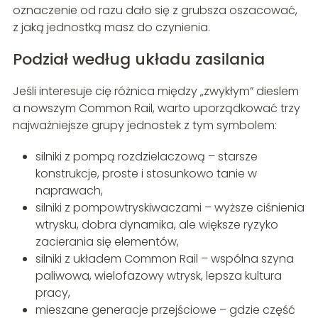
oznaczenie od razu dało się z grubsza oszacować,
z jaką jednostką masz do czynienia.
Podział według układu zasilania
Jeśli interesuje cię różnica między „zwykłym” dieslem
a nowszym Common Rail, warto uporządkować trzy
najważniejsze grupy jednostek z tym symbolem:
silniki z pompą rozdzielaczową – starsze
konstrukcje, proste i stosunkowo tanie w
naprawach,
silniki z pompowtryskiwaczami – wyższe ciśnienia
wtrysku, dobra dynamika, ale większe ryzyko
zacierania się elementów,
silniki z układem Common Rail – wspólna szyna
paliwowa, wielofazowy wtrysk, lepsza kultura
pracy,
mieszane generacje przejściowe – gdzie część