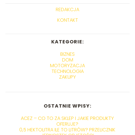
REDAKCJA
KONTAKT
KATEGORIE:
BIZNES
DOM
MOTORYZACJA
TECHNOLOGIA
ZAKUPY
OSTATNIE WPISY:
ACEZ – CO TO ZA SKLEP I JAKIE PRODUKTY
OFERUJE?
0,5 HEKTOLITRA ILE TO LITRÓW? PRZELICZNIK