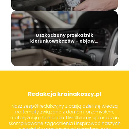
Uszkodzony przekaźnik
kierunkowskazów – objawy,
przyczyny, naprawa
Redakcja krainakoszy.pl
Nasz zespół redakcyjny z pasją dzieli się wiedzą
na tematy związane z domem, przemysłem,
motoryzacją i biznesem. Uwielbiamy upraszczać
skomplikowane zagadnienia i inspirować naszych