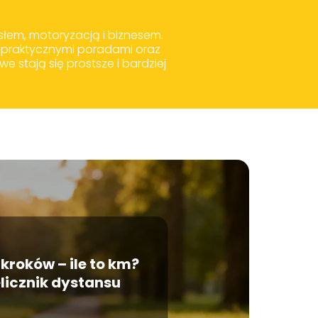
słem, motoryzacją i biznesem.
 praktycznymi poradami oraz
 stają się prostsze i bardziej
 kroków – ile to km?
licznik dystansu