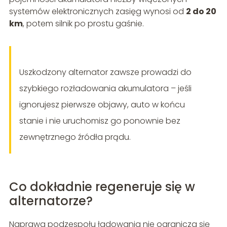
systemów elektronicznych zasięg wynosi od
2 do 20
km
, potem silnik po prostu gaśnie.
Uszkodzony alternator zawsze prowadzi do
szybkiego rozładowania akumulatora – jeśli
ignorujesz pierwsze objawy, auto w końcu
stanie i nie uruchomisz go ponownie bez
zewnętrznego źródła prądu.
Co dokładnie regeneruje się w
alternatorze?
Naprawa podzespołu ładowania nie ogranicza się