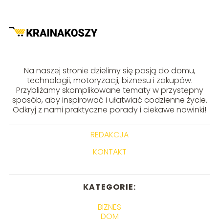
Na naszej stronie dzielimy się pasją do domu,
technologii, motoryzacji, biznesu i zakupów.
Przybliżamy skomplikowane tematy w przystępny
sposób, aby inspirować i ułatwiać codzienne życie.
Odkryj z nami praktyczne porady i ciekawe nowinki!
REDAKCJA
KONTAKT
KATEGORIE:
BIZNES
DOM