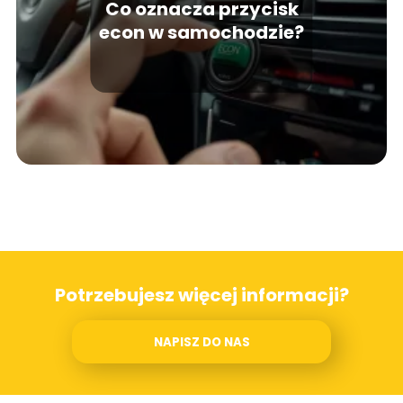
Co oznacza przycisk
econ w samochodzie?
Potrzebujesz więcej informacji?
NAPISZ DO NAS