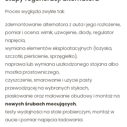
Proces wygląda zwykle tak:
zdemontowanie alternatora z auta i jego rozłożenie,
pomiar i ocena: wirnik, uzwojenie, diody, regulator
napięcia,
wymiana elementów eksploatacyjnych (łożyska,
szczotki, pierścienie, sprzęgiełko),
naprawa lub wymiana uszkodzonego stojana albo
mostka prostowniczego,
czyszczenie, smarowanie i użycie pasty
przewodzącej na wybranych stykach,
piaskowanie oraz malowanie obudowy i montaż na
nowych śrubach mocujących
,
testy wydajności na stole probierczym, montaż w
aucie i pomiar napięcia ładowania.