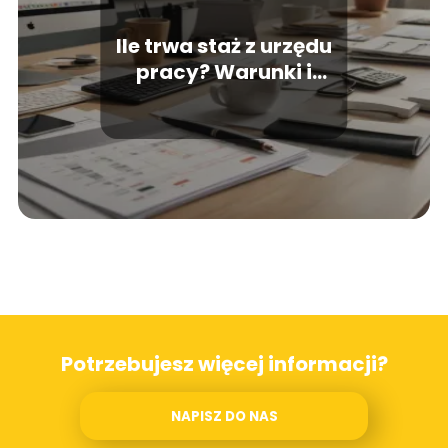
Ile trwa staż z urzędu
pracy? Warunki i
szczegóły
Potrzebujesz więcej informacji?
NAPISZ DO NAS