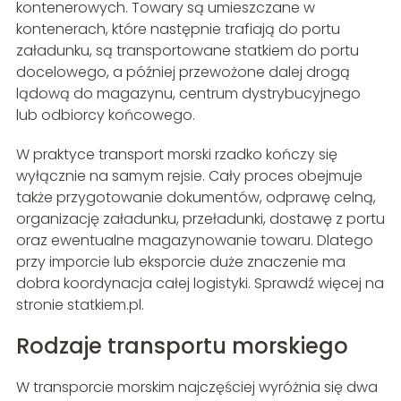
kontenerowych. Towary są umieszczane w
kontenerach, które następnie trafiają do portu
załadunku, są transportowane statkiem do portu
docelowego, a później przewożone dalej drogą
lądową do magazynu, centrum dystrybucyjnego
lub odbiorcy końcowego.
W praktyce transport morski rzadko kończy się
wyłącznie na samym rejsie. Cały proces obejmuje
także przygotowanie dokumentów, odprawę celną,
organizację załadunku, przeładunki, dostawę z portu
oraz ewentualne magazynowanie towaru. Dlatego
przy imporcie lub eksporcie duże znaczenie ma
dobra koordynacja całej logistyki. Sprawdź więcej na
stronie statkiem.pl.
Rodzaje transportu morskiego
W transporcie morskim najczęściej wyróżnia się dwa