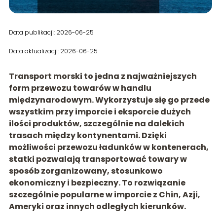
Data publikacji: 2026-06-25
Data aktualizacji: 2026-06-25
Transport morski to jedna z najważniejszych
form przewozu towarów w handlu
międzynarodowym. Wykorzystuje się go przede
wszystkim przy imporcie i eksporcie dużych
ilości produktów, szczególnie na dalekich
trasach między kontynentami. Dzięki
możliwości przewozu ładunków w kontenerach,
statki pozwalają transportować towary w
sposób zorganizowany, stosunkowo
ekonomiczny i bezpieczny. To rozwiązanie
szczególnie popularne w imporcie z Chin, Azji,
Ameryki oraz innych odległych kierunków.