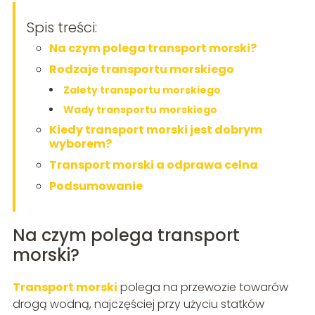
Spis treści:
Na czym polega transport morski?
Rodzaje transportu morskiego
Zalety transportu morskiego
Wady transportu morskiego
Kiedy transport morski jest dobrym
wyborem?
Transport morski a odprawa celna
Podsumowanie
Na czym polega transport
morski?
Transport morski
polega na przewozie towarów
drogą wodną, najczęściej przy użyciu statków