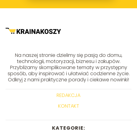
Na naszej stronie dzielimy się pasją do domu,
technologii, motoryzacji, biznesu i zakupów.
Przybliżamy skomplikowane tematy w przystępny
sposób, aby inspirować i ułatwiać codzienne życie.
Odkryj z nami praktyczne porady i ciekawe nowinki!
REDAKCJA
KONTAKT
KATEGORIE: