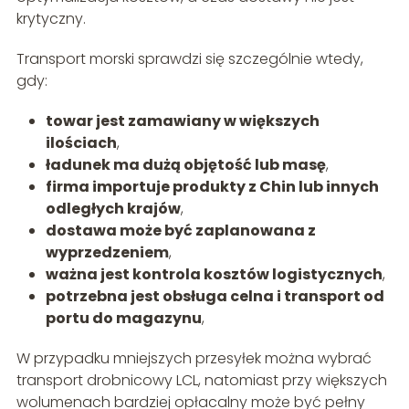
krytyczny.
Transport morski sprawdzi się szczególnie wtedy,
gdy:
towar jest zamawiany w większych
ilościach
,
ładunek ma dużą objętość lub masę
,
firma importuje produkty z Chin lub innych
odległych krajów
,
dostawa może być zaplanowana z
wyprzedzeniem
,
ważna jest kontrola kosztów logistycznych
,
potrzebna jest obsługa celna i transport od
portu do magazynu
,
W przypadku mniejszych przesyłek można wybrać
transport drobnicowy LCL, natomiast przy większych
wolumenach bardziej opłacalny może być pełny